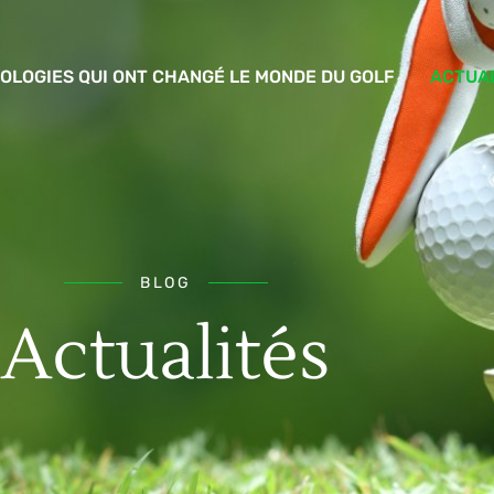
OLOGIES QUI ONT CHANGÉ LE MONDE DU GOLF
ACTUA
BLOG
Actualités