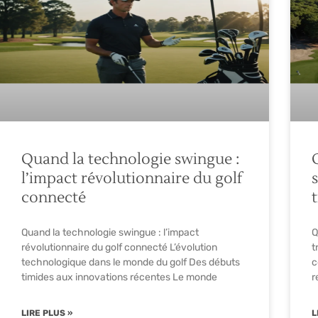
Quand la technologie swingue :
l’impact révolutionnaire du golf
s
connecté
Quand la technologie swingue : l’impact
Q
révolutionnaire du golf connecté L’évolution
t
technologique dans le monde du golf Des débuts
c
timides aux innovations récentes Le monde
r
LIRE PLUS »
L