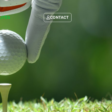
LITÉS
CONTACT