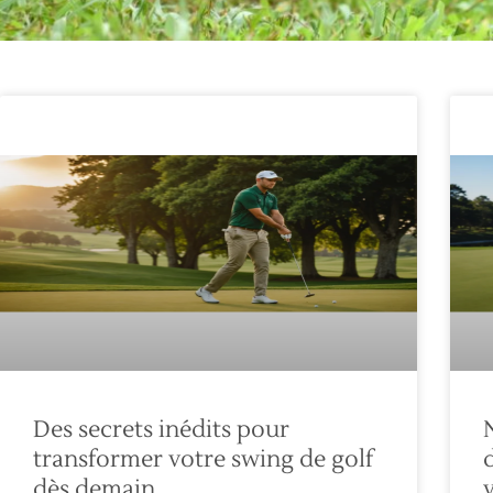
Des secrets inédits pour
transformer votre swing de golf
dès demain