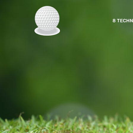
8 TECHN