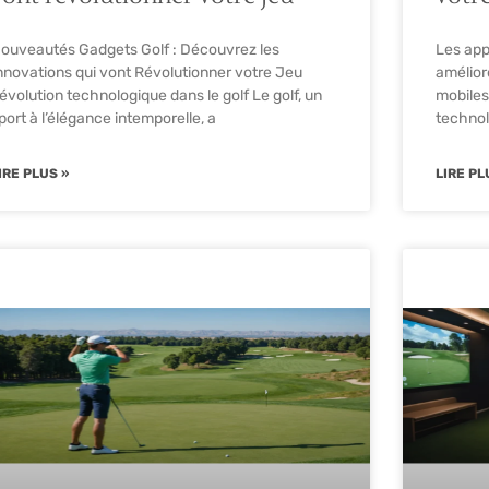
ouveautés Gadgets Golf : Découvrez les
Les app
nnovations qui vont Révolutionner votre Jeu
amélior
’évolution technologique dans le golf Le golf, un
mobiles
port à l’élégance intemporelle, a
technol
IRE PLUS »
LIRE PL