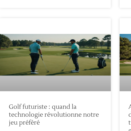
Golf futuriste : quand la
technologie révolutionne notre
jeu préféré