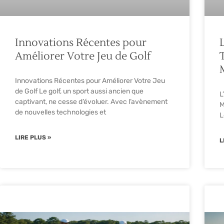
Innovations Récentes pour
Améliorer Votre Jeu de Golf
Innovations Récentes pour Améliorer Votre Jeu
de Golf Le golf, un sport aussi ancien que
L
captivant, ne cesse d’évoluer. Avec l’avènement
M
de nouvelles technologies et
L
LIRE PLUS »
L