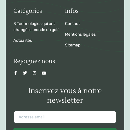
Catégories
Infos
8 Technologies qui ont
Contact
changé le monde du golf
Mentions légales
Actualités
Sitemap
Rejoignez nous
Inscrivez vous à notre
newsletter