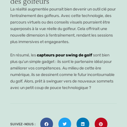
des golfeurs
La réalité augmentée pourrait bien devenir un outil clé pour
l’entraînement des golfeurs. Avec cette technologie, des
parcours virtuels ou des conseils visuels pourraient être
superposés à la vue réelle du golfeur. Cela offrirait une
nouvelle dimension à l’entraînement, rendant les sessions
plus immersives et engageantes.
En résumé, les
capteurs pour swing de golf
sont bien
plus qu’un simple gadget : ils sont le partenaire idéal pour
améliorer vos compétences. Au milieu de cette ère
numérique, ils se dessinent comme le futur incontournable
du golf. Alors, prêt à swinguer vers de nouveaux sommets
avec un petit coup de pouce technologique ?
SUIVEZ-NOUS :