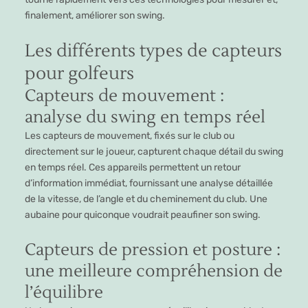
finalement, améliorer son swing.
Les différents types de capteurs
pour golfeurs
Capteurs de mouvement :
analyse du swing en temps réel
Les capteurs de mouvement, fixés sur le club ou
directement sur le joueur, capturent chaque détail du swing
en temps réel. Ces appareils permettent un retour
d’information immédiat, fournissant une analyse détaillée
de la vitesse, de l’angle et du cheminement du club. Une
aubaine pour quiconque voudrait peaufiner son swing.
Capteurs de pression et posture :
une meilleure compréhension de
l’équilibre