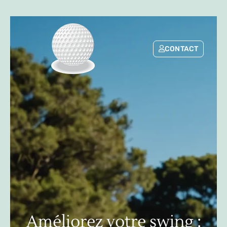
CONTACT
Améliorez votre swing :