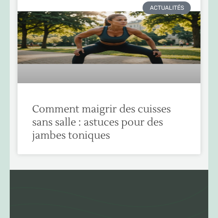
ACTUALITÉS
Comment maigrir des cuisses
sans salle : astuces pour des
jambes toniques