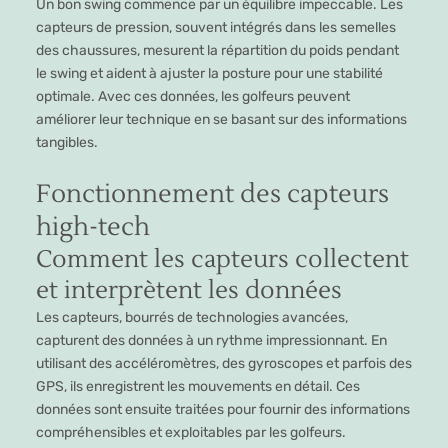
Un bon swing commence par un équilibre impeccable. Les
capteurs de pression, souvent intégrés dans les semelles
des chaussures, mesurent la répartition du poids pendant
le swing et aident à ajuster la posture pour une stabilité
optimale. Avec ces données, les golfeurs peuvent
améliorer leur technique en se basant sur des informations
tangibles.
Fonctionnement des capteurs
high-tech
Comment les capteurs collectent
et interprètent les données
Les capteurs, bourrés de technologies avancées,
capturent des données à un rythme impressionnant. En
utilisant des accéléromètres, des gyroscopes et parfois des
GPS, ils enregistrent les mouvements en détail. Ces
données sont ensuite traitées pour fournir des informations
compréhensibles et exploitables par les golfeurs.