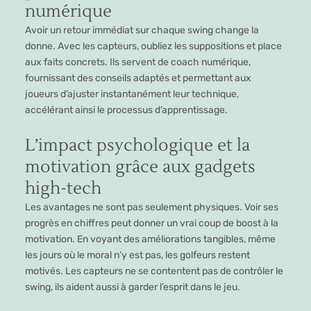
numérique
Avoir un retour immédiat sur chaque swing change la
donne. Avec les capteurs, oubliez les suppositions et place
aux faits concrets. Ils servent de coach numérique,
fournissant des conseils adaptés et permettant aux
joueurs d’ajuster instantanément leur technique,
accélérant ainsi le processus d’apprentissage.
L’impact psychologique et la
motivation grâce aux gadgets
high-tech
Les avantages ne sont pas seulement physiques. Voir ses
progrès en chiffres peut donner un vrai coup de boost à la
motivation. En voyant des améliorations tangibles, même
les jours où le moral n’y est pas, les golfeurs restent
motivés. Les capteurs ne se contentent pas de contrôler le
swing, ils aident aussi à garder l’esprit dans le jeu.