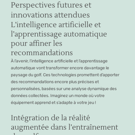
Perspectives futures et
innovations attendues
L’intelligence artificielle et
l’apprentissage automatique
pour affiner les
recommandations
À l’avenir, l’intelligence artificielle et l’apprentissage
automatique vont transformer encore davantage le
paysage du golf. Ces technologies promettent d’apporter
des recommandations encore plus précises et
personnalisées, basées sur une analyse dynamique des
données collectées. Imaginez un monde où votre
équipement apprend et s’adapte à votre jeu !
Intégration de la réalité
augmentée dans l’entraînement