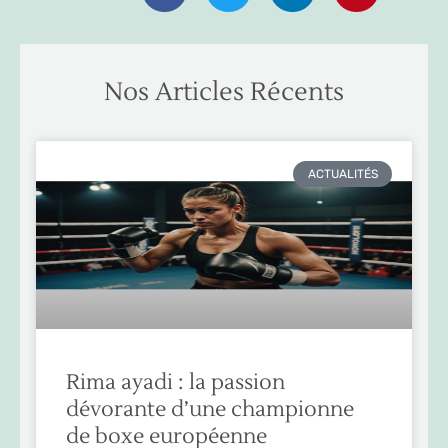
Nos Articles Récents
ACTUALITÉS
Rima ayadi : la passion
dévorante d’une championne
de boxe européenne