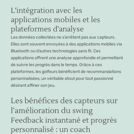
L’intégration avec les
applications mobiles et les
plateformes d’analyse
Les données collectées ne s’arrêtent pas aux capteurs.
Elles sont souvent envoyées à des applications mobiles via
Bluetooth ou d’autres technologies sans fil. Ces
applications offrent une analyse approfondie et permettent
de suivre les progrès dans le temps. Grâce à ces
plateformes, les golfeurs bénéficient de recommandations
personnalisées, un véritable atout pour tout passionné
désirant affiner son jeu.
Les bénéfices des capteurs sur
l’amélioration du swing
Feedback instantané et progrès
personnalisé : un coach