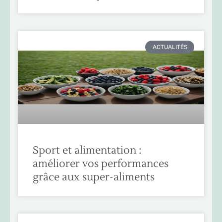
ACTUALITÉS
Sport et alimentation :
améliorer vos performances
grâce aux super-aliments