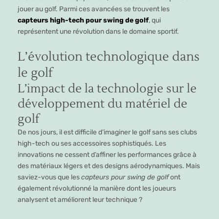
jouer au golf. Parmi ces avancées se trouvent les
capteurs high-tech pour swing de golf
, qui
représentent une révolution dans le domaine sportif.
L’évolution technologique dans
le golf
L’impact de la technologie sur le
développement du matériel de
golf
De nos jours, il est difficile d’imaginer le golf sans ses clubs
high-tech ou ses accessoires sophistiqués. Les
innovations ne cessent d’affiner les performances grâce à
des matériaux légers et des designs aérodynamiques. Mais
saviez-vous que les
capteurs pour swing de golf
ont
également révolutionné la manière dont les joueurs
analysent et améliorent leur technique ?