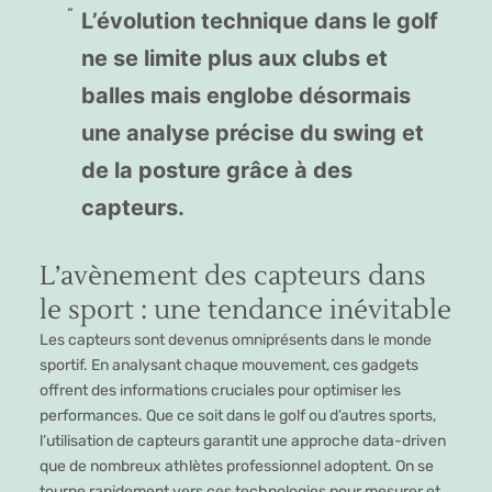
L’évolution technique dans le golf
ne se limite plus aux clubs et
balles mais englobe désormais
une analyse précise du swing et
de la posture grâce à des
capteurs.
L’avènement des capteurs dans
le sport : une tendance inévitable
Les capteurs sont devenus omniprésents dans le monde
sportif. En analysant chaque mouvement, ces gadgets
offrent des informations cruciales pour optimiser les
performances. Que ce soit dans le golf ou d’autres sports,
l’utilisation de capteurs garantit une approche data-driven
que de nombreux athlètes professionnel adoptent. On se
tourne rapidement vers ces technologies pour mesurer et,