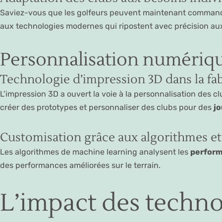
Saviez-vous que les golfeurs peuvent maintenant commander
aux technologies modernes qui ripostent avec précision a
Personnalisation numériqu
Technologie d’impression 3D dans la fa
L’impression 3D a ouvert la voie à la personnalisation des c
créer des prototypes et personnaliser des clubs pour des
j
Customisation grâce aux algorithmes e
Les algorithmes de machine learning analysent les
perfor
des performances améliorées sur le terrain.
L’impact des techno