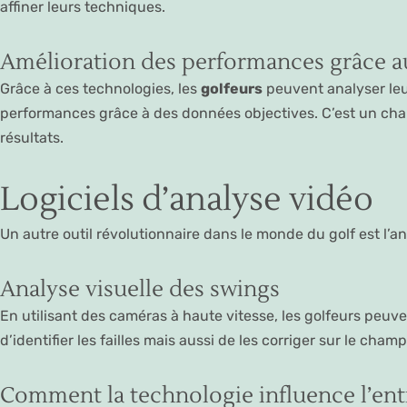
affiner leurs techniques.
Amélioration des performances grâce 
Grâce à ces technologies, les
golfeurs
peuvent analyser leur
performances grâce à des données objectives. C’est un chan
résultats.
Logiciels d’analyse vidéo
Un autre outil révolutionnaire dans le monde du golf est l’anal
Analyse visuelle des swings
En utilisant des caméras à haute vitesse, les golfeurs peuv
d’identifier les failles mais aussi de les corriger sur le champ
Comment la technologie influence l’en