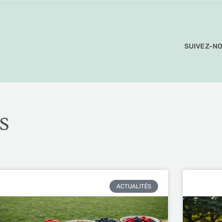
SUIVEZ-NO
s
ACTUALITÉS