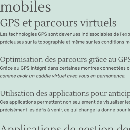
mobiles
GPS et parcours virtuels
Les technologies GPS sont devenues indissociables de l’exp
précieuses sur la topographie et même sur les conditions m
Optimisation des parcours grâce au GP
Grâce au GPS intégré dans certaines montres connectées ou
comme avoir un caddie virtuel avec vous en permanence.
Utilisation des applications pour antici
Ces applications permettent non seulement de visualiser les 
précisément les défis à venir, ce qui change la donne pour 
Applications de gestion d