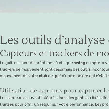
Les outils d’analyse
Capteurs et trackers de 
Le golf, ce sport de précision où chaque
swing
compte, a vu
trackers de mouvement sont désormais des outils incontourn
mouvement de votre
club
de golf d’une manière qui n’était
Utilisation de capteurs pour capturer 
Les capteurs, souvent intégrés dans des gants ou fixés dir
traitées pour offrir un retour sur votre performance. Les pr