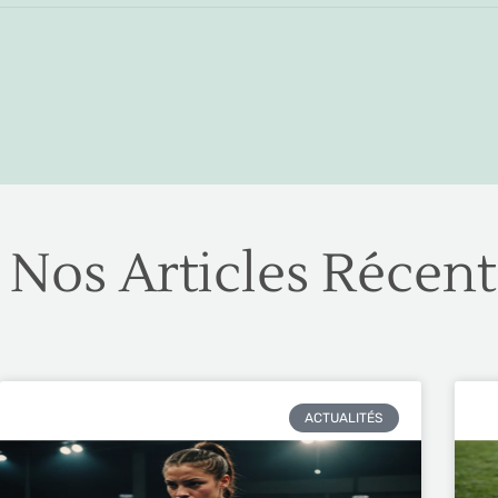
Nos Articles Récent
ACTUALITÉS