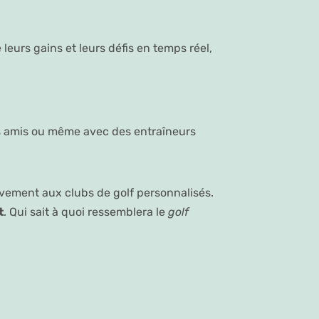
 leurs gains et leurs défis en temps réel,
s amis ou même avec des entraîneurs
ement aux clubs de golf personnalisés.
t
. Qui sait à quoi ressemblera le
golf