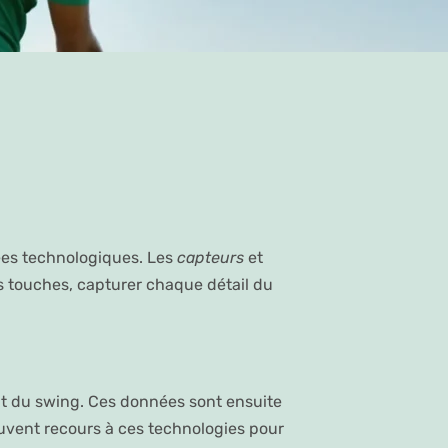
es technologiques. Les
capteurs
et
s touches, capturer chaque détail du
nt du swing. Ces données sont ensuite
ouvent recours à ces technologies pour