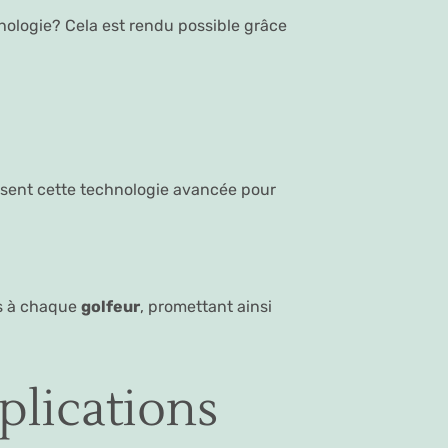
ologie? Cela est rendu possible grâce
ilisent cette technologie avancée pour
és à chaque
golfeur
, promettant ainsi
plications