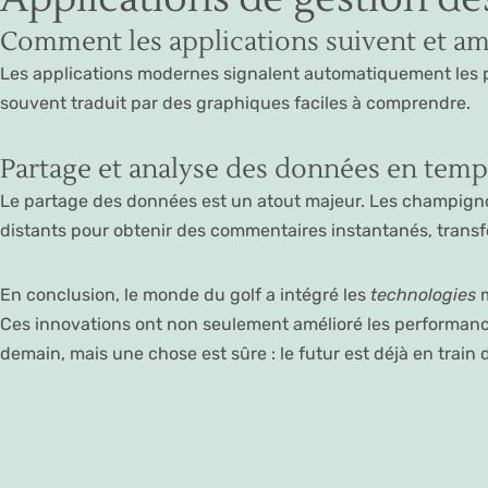
Comment les applications suivent et am
Les applications modernes signalent automatiquement les 
souvent traduit par des graphiques faciles à comprendre.
Partage et analyse des données en temp
Le partage des données est un atout majeur. Les champign
distants pour obtenir des commentaires instantanés, transfo
En conclusion, le monde du golf a intégré les
technologies
m
Ces innovations ont non seulement amélioré les performanc
demain, mais une chose est sûre : le futur est déjà en train