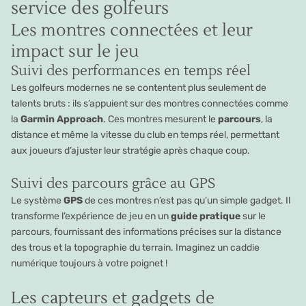
service des golfeurs
Les montres connectées et leur
impact sur le jeu
Suivi des performances en temps réel
Les golfeurs modernes ne se contentent plus seulement de
talents bruts : ils s’appuient sur des montres connectées comme
la
Garmin Approach
. Ces montres mesurent le
parcours
, la
distance et même la vitesse du club en temps réel, permettant
aux joueurs d’ajuster leur stratégie après chaque coup.
Suivi des parcours grâce au GPS
Le système
GPS
de ces montres n’est pas qu’un simple gadget. Il
transforme l’expérience de jeu en un
guide pratique
sur le
parcours, fournissant des informations précises sur la distance
des trous et la topographie du terrain. Imaginez un caddie
numérique toujours à votre poignet !
Les capteurs et gadgets de