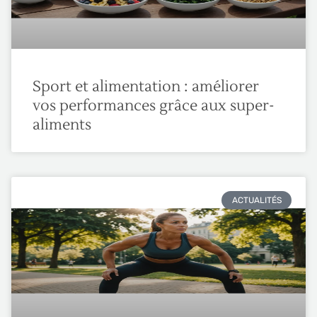
Sport et alimentation : améliorer
vos performances grâce aux super-
aliments
ACTUALITÉS