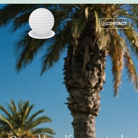
CONTACT