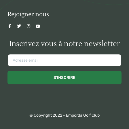
Rejoignez nous
Inscrivez vous à notre newsletter
S'INSCRIRE
© Copyright 2022 - Emporda Golf Club