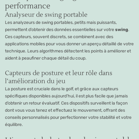
performance
Analyseur de swing portable
Les analyzeurs de swing portables, petits mais puissants,
permettent d’obtenir des données essentielles sur votre
swing
.
Ces capteurs, souvent discrets, se combinent avec des
applications mobiles pour vous donner un aperçu détaillé de votre
technique. Leurs algorithmes détectent les points à améliorer et
aident à peaufiner chaque détail du coup.
Capteurs de posture et leur rôle dans
l’amélioration du jeu
La posture est cruciale dans le golf, et grâce aux capteurs
spécifiques disponibles aujourd’hui, il est plus facile que jamais
d’obtenir un retour évaluatif. Ces dispositifs surveillent la façon
dont vous vous tenez et effectuez le mouvement, offrant des
conseils personnalisés pour perfectionner votre stabilité et votre
équilibre.