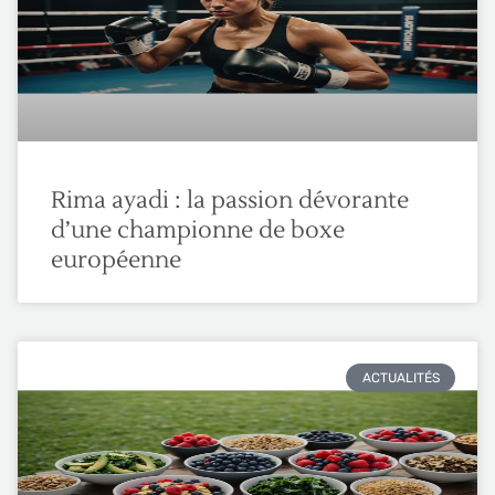
Rima ayadi : la passion dévorante
d’une championne de boxe
européenne
ACTUALITÉS