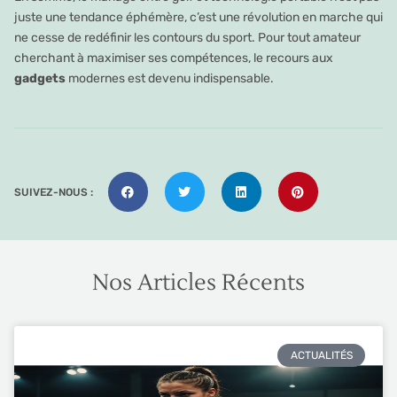
juste une tendance éphémère, c’est une révolution en marche qui
ne cesse de redéfinir les contours du sport. Pour tout amateur
cherchant à maximiser ses compétences, le recours aux
gadgets
modernes est devenu indispensable.
SUIVEZ-NOUS :
Nos Articles Récents
ACTUALITÉS