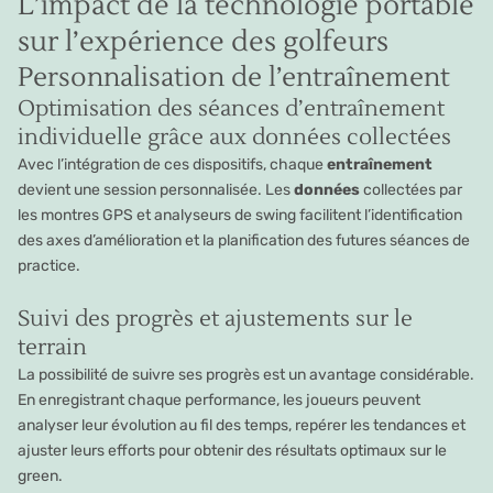
L’impact de la technologie portable
sur l’expérience des golfeurs
Personnalisation de l’entraînement
Optimisation des séances d’entraînement
individuelle grâce aux données collectées
Avec l’intégration de ces dispositifs, chaque
entraînement
devient une session personnalisée. Les
données
collectées par
les montres GPS et analyseurs de swing facilitent l’identification
des axes d’amélioration et la planification des futures séances de
practice.
Suivi des progrès et ajustements sur le
terrain
La possibilité de suivre ses progrès est un avantage considérable.
En enregistrant chaque performance, les joueurs peuvent
analyser leur évolution au fil des temps, repérer les tendances et
ajuster leurs efforts pour obtenir des résultats optimaux sur le
green.