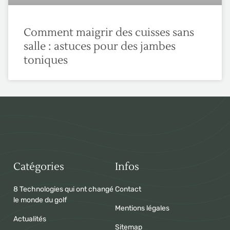
Comment maigrir des cuisses sans
salle : astuces pour des jambes
toniques
Catégories
Infos
8 Technologies qui ont changé
Contact
le monde du golf
Mentions légales
Actualités
Sitemap