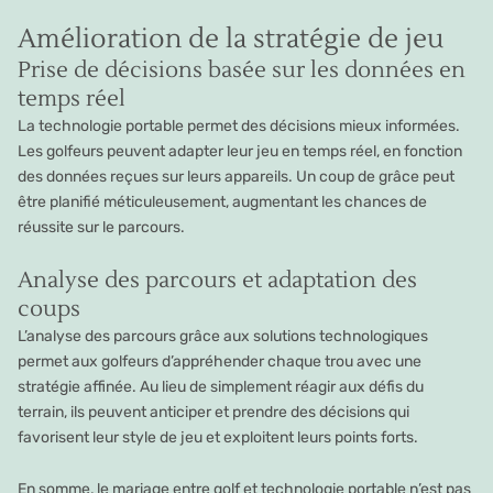
Amélioration de la stratégie de jeu
Prise de décisions basée sur les données en
temps réel
La technologie portable permet des décisions mieux informées.
Les golfeurs peuvent adapter leur jeu en temps réel, en fonction
des données reçues sur leurs appareils. Un coup de grâce peut
être planifié méticuleusement, augmentant les chances de
réussite sur le parcours.
Analyse des parcours et adaptation des
coups
L’analyse des parcours grâce aux solutions technologiques
permet aux golfeurs d’appréhender chaque trou avec une
stratégie affinée. Au lieu de simplement réagir aux défis du
terrain, ils peuvent anticiper et prendre des décisions qui
favorisent leur style de jeu et exploitent leurs points forts.
En somme, le mariage entre golf et technologie portable n’est pas