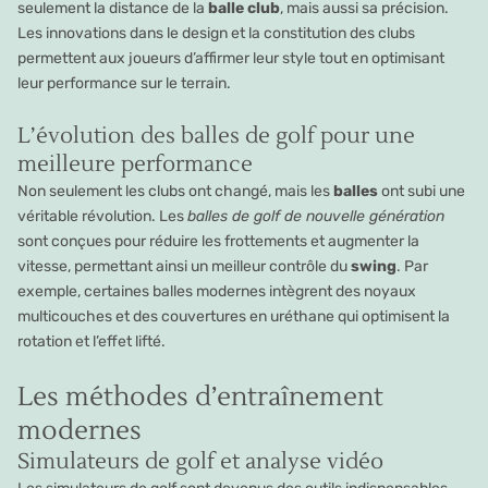
seulement la distance de la
balle club
, mais aussi sa précision.
Les innovations dans le design et la constitution des clubs
permettent aux joueurs d’affirmer leur style tout en optimisant
leur performance sur le terrain.
L’évolution des balles de golf pour une
meilleure performance
Non seulement les clubs ont changé, mais les
balles
ont subi une
véritable révolution. Les
balles de golf de nouvelle génération
sont conçues pour réduire les frottements et augmenter la
vitesse, permettant ainsi un meilleur contrôle du
swing
. Par
exemple, certaines balles modernes intègrent des noyaux
multicouches et des couvertures en uréthane qui optimisent la
rotation et l’effet lifté.
Les méthodes d’entraînement
modernes
Simulateurs de golf et analyse vidéo